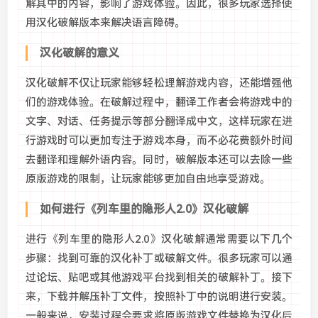
解其中的内容，影响了游戏体验。因此，很多玩家选择使
用汉化破解版本来解决语言障碍。
汉化破解的意义
汉化破解不仅让玩家能够轻松理解游戏内容，还能增强他
们的游戏体验。在破解过程中，翻译工作者会将游戏中的
文字、对话、任务提示等部分翻译成中文，这样玩家在进
行游戏时可以更加专注于游戏本身，而不必花费额外时间
去翻译和理解外语内容。同时，破解版本还可以去除一些
原版游戏的限制，让玩家能够更加自由地享受游戏。
如何进行《列车里的隐形人2.0》汉化破解
进行《列车里的隐形人2.0》汉化破解通常需要以下几个
步骤：找到可靠的汉化补丁或破解文件。很多玩家可以通
过论坛、贴吧或其他游戏平台找到相关的破解补丁。接下
来，下载并解压补丁文件，按照补丁中的说明进行安装。
一般来说，安装过程会要求将原版游戏文件替换为汉化后