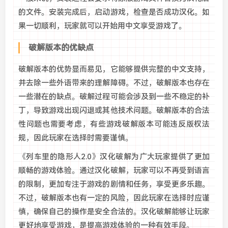
的文件。安装完成后，启动游戏，检查是否成功汉化。如
果一切顺利，玩家就可以开始用中文享受游戏了。
破解版本的优缺点
破解版本的优势显而易见，它能够提供完整的中文支持，
并去除一些外语带来的理解障碍。不过，破解版本也存在
一些潜在的缺点。破解过程可能会涉及到一些不稳定的补
丁，导致游戏出现闪退或其他技术问题。破解版本的合法
性问题也需要考虑，有些游戏破解版本可能违反版权法
规，因此玩家在选择时需要谨慎。
《列车里的隐形人2.0》汉化破解为广大玩家提供了更加
顺畅的游戏体验。通过汉化破解，玩家可以不再受到语言
的限制，更加专注于游戏的剧情和任务，享受更多乐趣。
不过，破解版本也有一定的风险，因此玩家在选择时应谨
慎，确保自己的操作是安全合法的。汉化破解能够让玩家
更好地享受游戏，是提高游戏体验的一种有效手段。