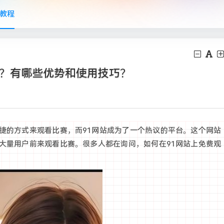
教程
频？有哪些优势和使用技巧？
便捷的方式来观看比赛，而91网站成为了一个热议的平台。这个网站
了大量用户前来观看比赛。很多人都在询问，如何在91网站上免费观