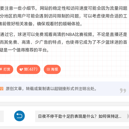
需要注意一些小细节。网站的稳定性和访问速度可能会因为流量问题
分地区的用户可能会遇到访问限制的问题，可以考虑使用合适的工
赛前做好相关准备，确保观看时的顺畅体验。
，通过它，球迷可以免费观看高清的NBA比赛视频。不论是直播还是
而其免费、高清、少广告的特点，也使得它成为了不少篮球迷的首
无疑是一个值得推荐的平台。
打赏
赞(
637
)
海报
园
原创文章，转载或复制请以超链接形式并注明出处。
日夜不停干劲十足的表现是什么？如何保持这种高效能量？