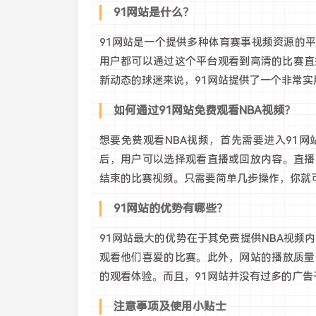
91网站是什么？
91网站是一个提供多种体育赛事视频资源的
用户都可以通过这个平台观看到高清的比赛直
新动态的球迷来说，91网站提供了一个非常实
如何通过91网站免费观看NBA视频？
想要免费观看NBA视频，首先需要进入91
后，用户可以选择观看直播或回放内容。直播
结束的比赛视频。只需要简单几步操作，你就
91网站的优势有哪些？
91网站最大的优势在于其免费提供NBA视频
观看他们喜爱的比赛。此外，网站的播放质量
的观看体验。而且，91网站并没有过多的广告
注意事项及使用小贴士