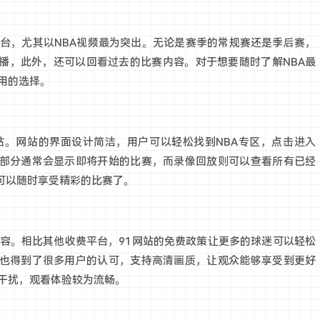
平台，尤其以NBA视频最为突出。无论是赛季的常规赛还是季后赛，
播，此外，还可以回看过去的比赛内容。对于想要随时了解NBA最
用的选择。
网站。网站的界面设计简洁，用户可以轻松找到NBA专区，点击进入
部分通常会显示即将开始的比赛，而录像回放则可以查看所有已经
可以随时享受精彩的比赛了。
内容。相比其他收费平台，91网站的免费政策让更多的球迷可以轻松
也得到了很多用户的认可，支持高清画质，让观众能够享受到更好
干扰，观看体验较为流畅。