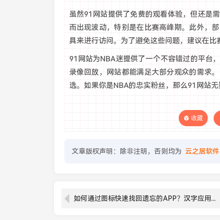
虽然91网站提供了免费的观看体验，但还是
而出现波动，特别是在比赛高峰期。此外，部
具来进行访问。为了避免这些问题，建议在比
91网站为NBA迷提供了一个不容错过的平台
录像回放，网站都能满足大部分观众的需求。
选。如果你是NBA的忠实粉丝，那么91网站
收藏
文章版权声明：除非注明，否则均为
云之居软件
如何通过图标快速找回遗忘的APP？汉字应用名称在哪里查找？