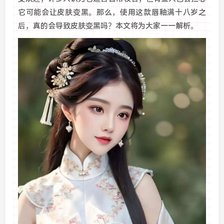
它可能会让皮肤变黑。那么，使用这款唇釉满十八岁之
后，真的会导致皮肤变黑吗？本文将为大家一一解析。