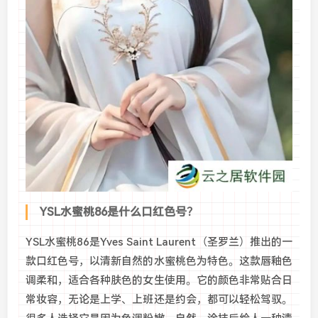
YSL水蜜桃86是什么口红色号？
YSL水蜜桃86是Yves Saint Laurent（圣罗兰）推出的一
款口红色号，以清新自然的水蜜桃色为特色。这款唇釉色
调柔和，适合各种肤色的女生使用。它的颜色非常贴合日
常妆容，无论是上学、上班还是约会，都可以轻松驾驭。