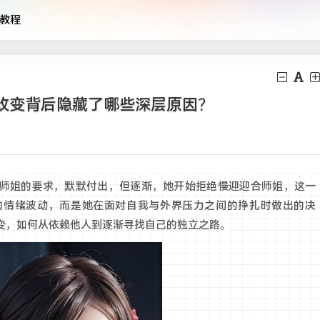
教程
改变背后隐藏了哪些深层原因？
师姐的要求，默默付出，但逐渐，她开始拒绝慢迎迎合师姐，这一
的情绪波动，而是她在面对自我与外界压力之间的挣扎时做出的决
变，如何从依赖他人到逐渐寻找自己的独立之路。