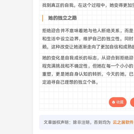
找到真正的自我。在这个过程中，她变得更加
她的独立之路
拒绝迎合并不意味着她与他人断绝关系，而是
和生活中设立边界，维护自己的独立性。同时
赖。这种改变让她逐渐走向了更加自信和成熟
她的变化是自我成长的标志，从迎合到拒绝迎
程充满挑战和不确定性，但她在每一个小小的
重塑，更是她自身认知的转折。今天的她，已
定追寻自己理想的独立个体。
收藏
文章版权声明：除非注明，否则均为
云之居软件