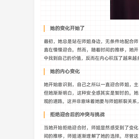
她的变化开始了
最初，她总是站在师姐身边，无条件地配合师
直在慢慢迎合。然而，随着时间的推移，她开
中找到自己的价值，反而在内心积压了越来越
她的内心变化
她开始意识到，自己之所以一直迎合师姐，主
但她渐渐明白，这种安全感其实是暂时的。她
观的道路。这并非意味着她要与师姐断裂关系
拒绝迎合后的冲突与挑战
当她开始拒绝迎合时，师姐显然感受到了变化
间的推移，师姐逐渐理解了她的选择。尽管这