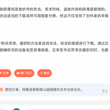
到病毒和恶意软件的攻击。很多时候，盗版内容和病毒是捆绑的，
合法途径的下载虽然可能需要付费，但这不仅支持了创作者的辛勤
寒”相关资源，最好的方法是选择合法、安全的渠道进行下载。通过正
能确保你的设备免受病毒侵害。在享受作品带来乐趣的同时，也要
打赏
赞(
702
)
海报
园
原创文章，转载或复制请以超链接形式并注明出处。