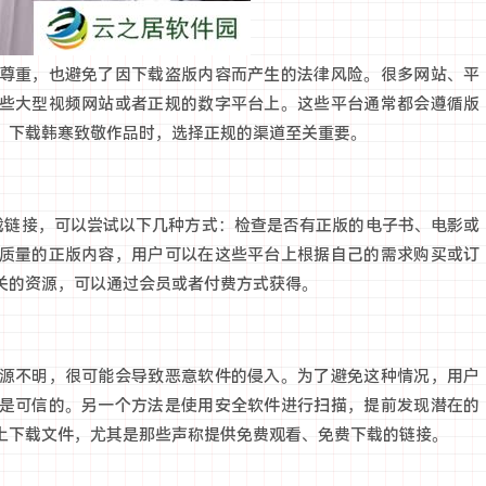
尊重，也避免了因下载盗版内容而产生的法律风险。很多网站、平
些大型视频网站或者正规的数字平台上。这些平台通常都会遵循版
。下载韩寒致敬作品时，选择正规的渠道至关重要。
下载链接，可以尝试以下几种方式：检查是否有正版的电子书、电影或
质量的正版内容，用户可以在这些平台上根据自己的需求购买或订
关的资源，可以通过会员或者付费方式获得。
源不明，很可能会导致恶意软件的侵入。为了避免这种情况，用户
是可信的。另一个方法是使用安全软件进行扫描，提前发现潜在的
上下载文件，尤其是那些声称提供免费观看、免费下载的链接。