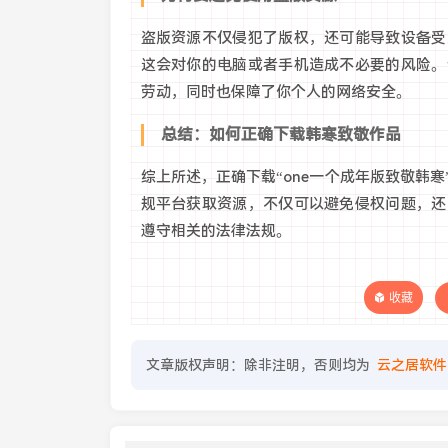
盗版资源不仅侵犯了版权，还可能导致设备受
这会对你的电脑或者手机造成不必要的风险。
劳动，同时也保障了你个人的网络安全。
总结：如何正确下载韩寒致敬作品
综上所述，正确下载“one一个成年版致敬韩
规平台获取资源，不仅可以避免侵权问题，还
遵守相关的法律法规。
收藏
文章版权声明：除非注明，否则均为
云之居软件