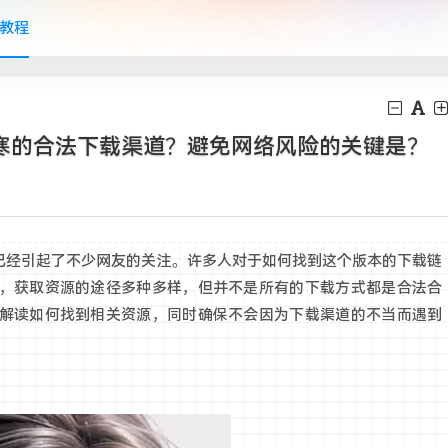
教程
韩寒的合法下载渠道？避免网络风险的关键是？
题已经引起了不少网友的关注。许多人对于如何找到这个版本的下载链
，获取资源的途径多种多样，但并不是所有的下载方式都是合法合
解读如何找到相关资源，同时确保不会因为下载渠道的不当而遇到