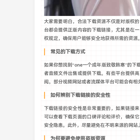
大家需要明白，合法下载资源不仅是对版权的
台都会提供正版内容的下载链接，尤其是在一
权规定，确保用户能够安全地获得所需的资源
常见的下载方式
如果你想找到“one一个成年版致敬韩寒”的
者音频文件出售或提供下载。有些平台提供高
阅。部分视频网站或者流媒体平台可能会有相
如何辨别下载链接的安全性
下载链接的安全性是非常重要的，如果链接来
可以查看下载页面的口碑评论和评价，确保它
安全隐患。此外，尽量避免在不明来源的网站
为何要避免使用盗版资源