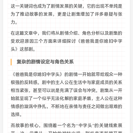
这一关键词也成为了剧情发展的关键，它的出现不单纯是
为了推动故事的发展，更是让剧集增加了许多悬疑与张
力。
在这篇文章中，我们将从剧情介绍、角色分析以及剧集的
受欢迎原因三个方面来详细探讨《爸爸我是你媳妇中字
头》这部剧。
复杂的剧情设定与角色关系
《爸爸我是你媳妇中字头》的剧情一开始就带给观众一种
极强的反转感。剧中的主人公在生活中与家庭成员的关系
相当紧张，甚至可以说是充满了误会与冲突。剧集从一开
始就呈现了一个似乎无法化解的家庭矛盾，主人公在这种
情感的漩涡中挣扎，不断地在亲情与责任之间做出艰难的
选择。
而故事的核心，围绕着一个名为“中字头”的关键线索展