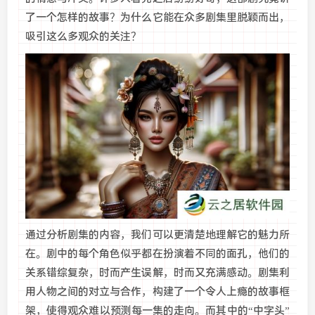
了一个怎样的故事？为什么它能在众多剧集里脱颖而出，
吸引这么多观众的关注？
通过分析剧集的内容，我们可以更清楚地理解它的魅力所
在。剧中的每个角色似乎都在扮演着不同的面孔，他们的
关系错综复杂，时而产生误解，时而又充满感动。剧集利
用人物之间的对立与合作，构建了一个令人上瘾的故事框
架，使得观众难以预测每一集的走向。而其中的“中字头”